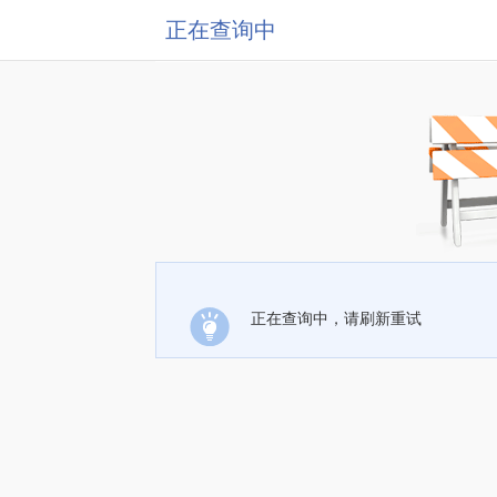
正在查询中
正在查询中，请刷新重试