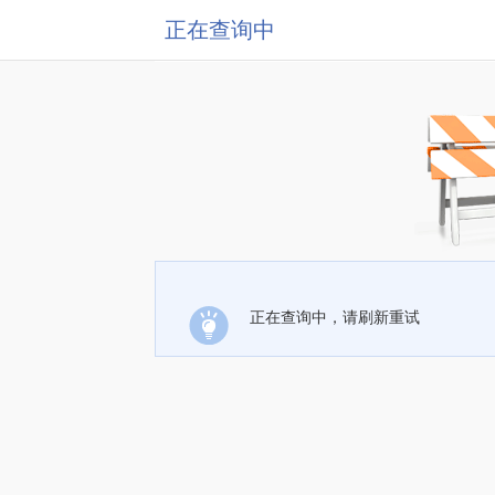
正在查询中
正在查询中，请刷新重试