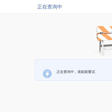
正在查询中
正在查询中，请刷新重试