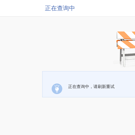
正在查询中
正在查询中，请刷新重试