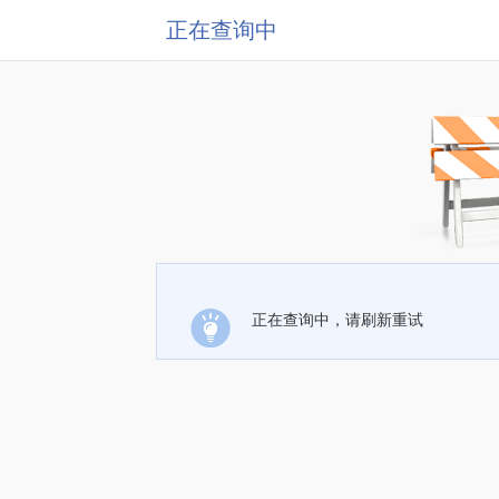
正在查询中
正在查询中，请刷新重试