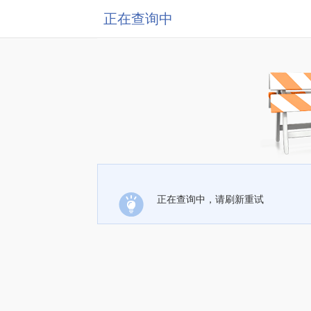
正在查询中
正在查询中，请刷新重试